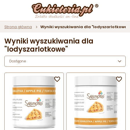
Strona główna
Wyniki wyszukiwania dla "lodyszarlotkowe"
Wyniki wyszukiwania dla
"lodyszarlotkowe"
Dostępne

