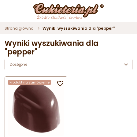
Strona główna
Wyniki wyszukiwania dla "pepper"
Wyniki wyszukiwania dla
"pepper"
Dostępne
Produkt na zamówienie
