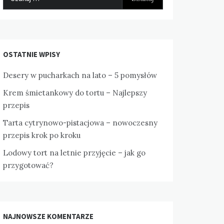
OSTATNIE WPISY
Desery w pucharkach na lato – 5 pomysłów
Krem śmietankowy do tortu – Najlepszy
przepis
Tarta cytrynowo-pistacjowa – nowoczesny
przepis krok po kroku
Lodowy tort na letnie przyjęcie – jak go
przygotować?
NAJNOWSZE KOMENTARZE