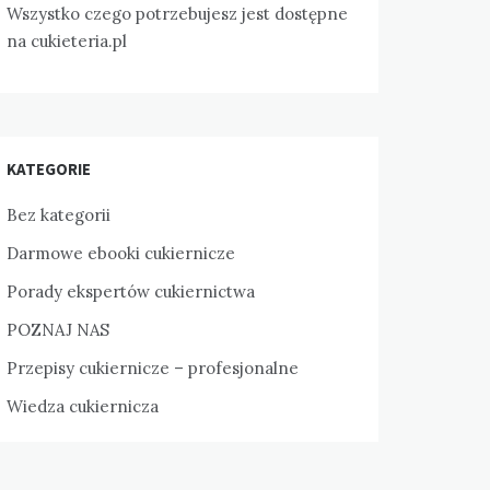
Wszystko czego potrzebujesz jest dostępne
na
cukieteria.pl
KATEGORIE
Bez kategorii
Darmowe ebooki cukiernicze
Porady ekspertów cukiernictwa
POZNAJ NAS
Przepisy cukiernicze – profesjonalne
Wiedza cukiernicza