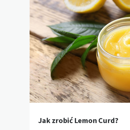
Jak zrobić Lemon Curd?