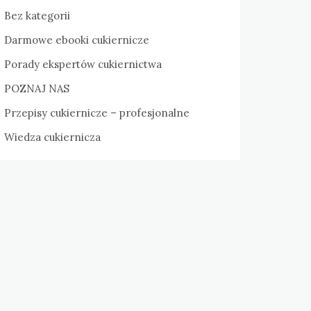
Bez kategorii
Darmowe ebooki cukiernicze
Porady ekspertów cukiernictwa
POZNAJ NAS
Przepisy cukiernicze – profesjonalne
Wiedza cukiernicza