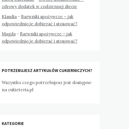
zdrowy dodatek w codziennej diecie
Klaudia
-
Barwniki spożywcze – jak
odpowiednio je dobierać i stosować?
Magda
-
Barwniki spożywcze – jak
odpowiednio je dobierać i stosować?
POTRZEBUJESZ ARTYKUŁÓW CUKIERNICZYCH?
Wszystko czego potrzebujesz jest dostępne
na
cukieteria.pl
KATEGORIE