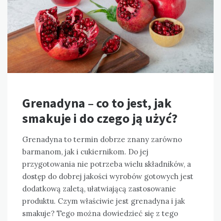
Grenadyna – co to jest, jak
smakuje i do czego ją użyć?
Grenadyna to termin dobrze znany zarówno
barmanom, jak i cukiernikom. Do jej
przygotowania nie potrzeba wielu składników, a
dostęp do dobrej jakości wyrobów gotowych jest
dodatkową zaletą, ułatwiającą zastosowanie
produktu. Czym właściwie jest grenadyna i jak
smakuje? Tego można dowiedzieć się z tego