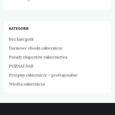
KATEGORIE
Bez kategorii
Darmowe ebooki cukiernicze
Porady ekspertów cukiernictwa
POZNAJ NAS
Przepisy cukiernicze – profesjonalne
Wiedza cukiernicza