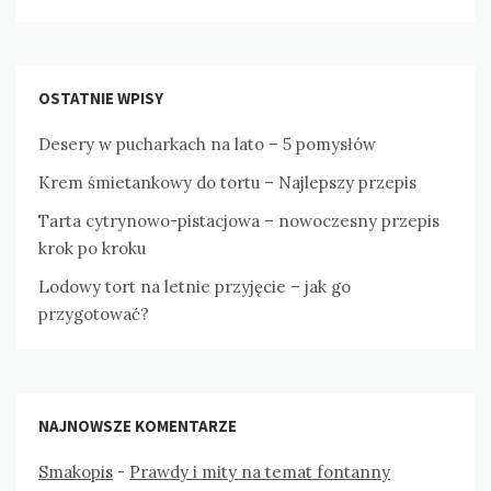
OSTATNIE WPISY
Desery w pucharkach na lato – 5 pomysłów
Krem śmietankowy do tortu – Najlepszy przepis
Tarta cytrynowo-pistacjowa – nowoczesny przepis
krok po kroku
Lodowy tort na letnie przyjęcie – jak go
przygotować?
NAJNOWSZE KOMENTARZE
Smakopis
-
Prawdy i mity na temat fontanny