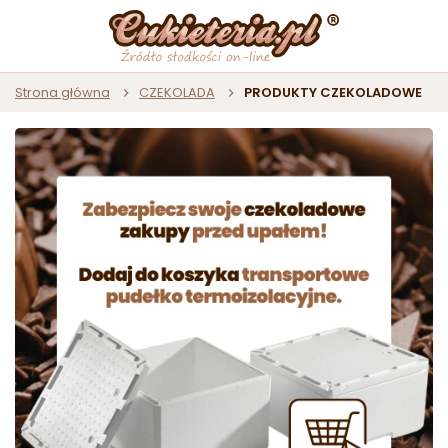
Strona główna
CZEKOLADA
PRODUKTY CZEKOLADOWE