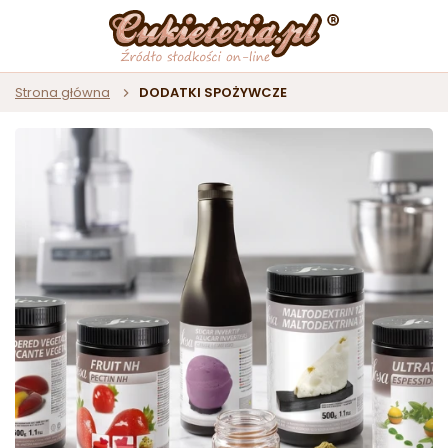
Strona główna
DODATKI SPOŻYWCZE