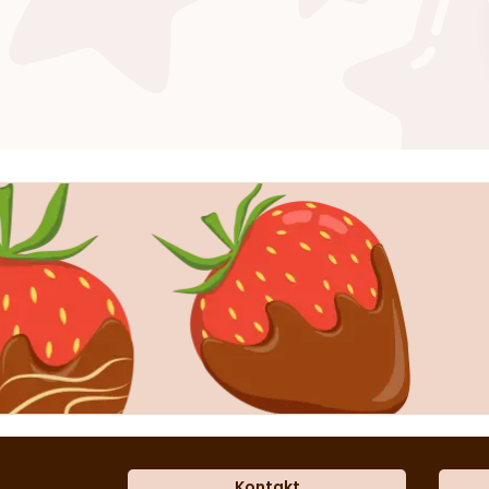
Kontakt