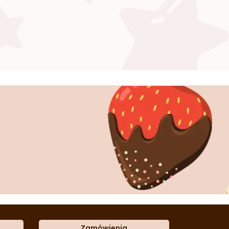
Zamówienia