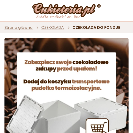
Strona główna
CZEKOLADA
CZEKOLADA DO FONDUE