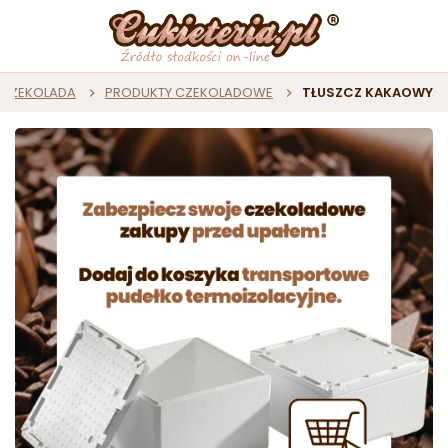
CZEKOLADA
PRODUKTY CZEKOLADOWE
TŁUSZCZ KAKAOWY