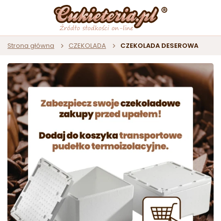
Strona główna
CZEKOLADA
CZEKOLADA DESEROWA