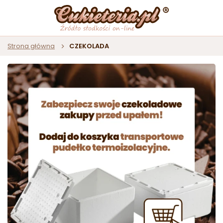
Strona główna
CZEKOLADA