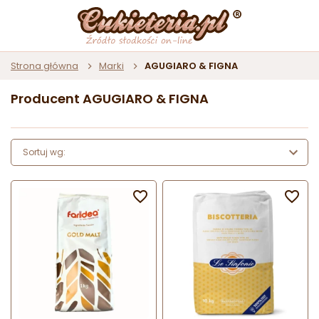
Strona główna
Marki
AGUGIARO & FIGNA
Producent AGUGIARO & FIGNA
Sortuj wg:

