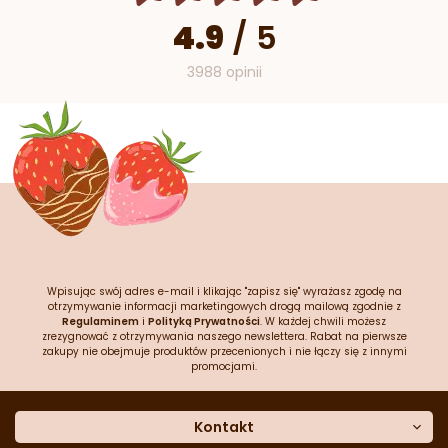
4.9
/
5
3988 opinii
Wpisując swój adres e-mail i klikając "zapisz się" wyrażasz zgodę na
otrzymywanie informacji marketingowych drogą mailową zgodnie z
Regulaminem
i
Polityką Prywatności
. W każdej chwili możesz
zrezygnować z otrzymywania naszego newslettera. Rabat na pierwsze
zakupy nie obejmuje produktów przecenionych i nie łączy się z innymi
promocjami.
Kontakt