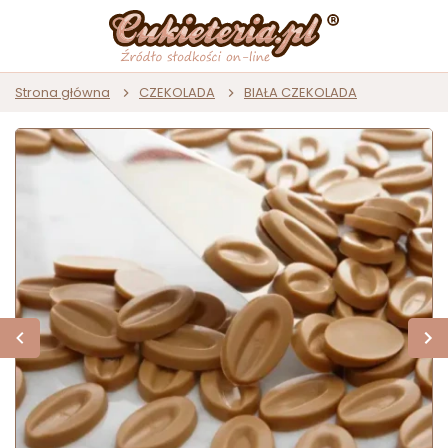
Strona główna
CZEKOLADA
BIAŁA CZEKOLADA