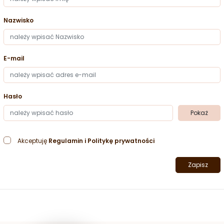
Nazwisko
E-mail
Hasło
Pokaż
Akceptuję
Regulamin
i
Politykę prywatności
Zapisz