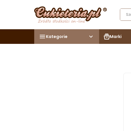
Kategorie
Marki