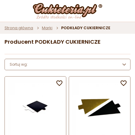
Strona główna
Marki
PODKŁADY CUKIERNICZE
Producent PODKŁADY CUKIERNICZE
Sortuj wg:

