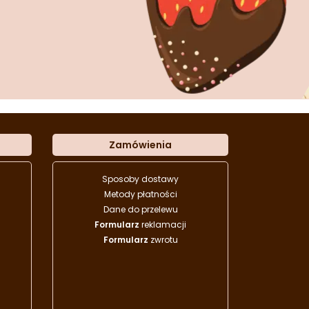
Zamówienia
Sposoby dostawy
Metody płatności
Dane do przelewu
Formularz
reklamacji
Formularz
zwrotu