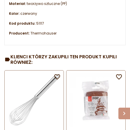
Materiał:
tworzywo sztuczne (PP)
Kolor:
czerwony
Kod produktu:
51117
Producent:
Thermohauser
KLIENCI KTÓRZY ZAKUPILI TEN PRODUKT KUPILI
RÓWNIEŻ:

