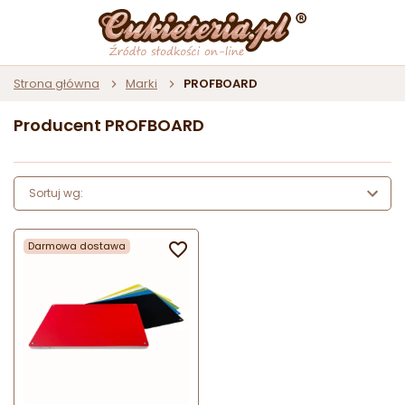
Strona główna
Marki
PROFBOARD
Producent PROFBOARD
Sortuj wg:
Darmowa dostawa
