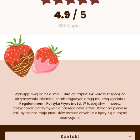
4.9
/
5
3993 opinii
Wpisując swój adres e-mail i klikając "zapisz się" wyrażasz zgodę na
otrzymywanie informacji marketingowych drogą mailową zgodnie z
Regulaminem
i
Polityką Prywatności
. W każdej chwili możesz
zrezygnować z otrzymywania naszego newslettera. Rabat na pierwsze
zakupy nie obejmuje produktów przecenionych i nie łączy się z innymi
promocjami.
Kontakt