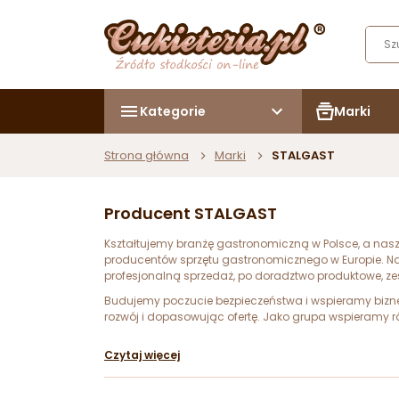
Kategorie
Marki
Strona główna
Marki
STALGAST
Producent STALGAST
Kształtujemy branżę gastronomiczną w Polsce, a na
producentów sprzętu gastronomicznego w Europie. Nasz 
profesjonalną sprzedaż, po doradztwo produktowe, ze
Budujemy poczucie bezpieczeństwa i wspieramy biznes
rozwój i dopasowując ofertę. Jako grupa wspieramy r
Czytaj więcej