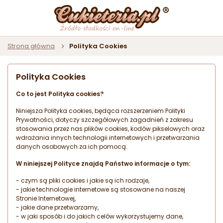
Strona główna
Polityka Cookies
Polityka Cookies
Co to jest Polityka cookies?
Niniejsza Polityka cookies, będąca rozszerzeniem Polityki
Prywatności, dotyczy szczegółowych zagadnień z zakresu
stosowania przez nas plików cookies, kodów pikselowych oraz
wdrażania innych technologii internetowych i przetwarzania
danych osobowych za ich pomocą.
W niniejszej Polityce znajdą Państwo informacje o tym:
- czym są pliki cookies i jakie są ich rodzaje,
- jakie technologie internetowe są stosowane na naszej
Stronie Internetowej,
- jakie dane przetwarzamy,
- w jaki sposób i do jakich celów wykorzystujemy dane,