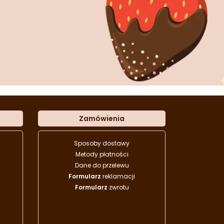
Zamówienia
Sposoby dostawy
Metody płatności
Dane do przelewu
Formularz
reklamacji
Formularz
zwrotu