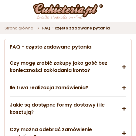
Strona główna
FAQ - często zadawane pytania
FAQ - często zadawane pytania
Czy mogę zrobić zakupy jako gość bez
konieczności zakładania konta?
Ile trwa realizacja zamówienia?
Jakie są dostępne formy dostawy i ile
kosztują?
Czy można odebrać zamówienie