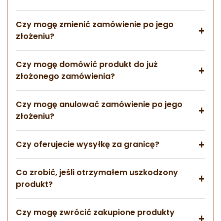
Czy mogę zmienić zamówienie po jego
złożeniu?
Czy mogę domówić produkt do już
złożonego zamówienia?
Czy mogę anulować zamówienie po jego
złożeniu?
Czy oferujecie wysyłkę za granicę?
Co zrobić, jeśli otrzymałem uszkodzony
produkt?
Czy mogę zwrócić zakupione produkty