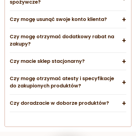
spożywcze?
Czy mogę usunąć swoje konto klienta?
Czy mogę otrzymać dodatkowy rabat na
zakupy?
Czy macie sklep stacjonarny?
Czy mogę otrzymać atesty i specyfikacje
do zakupionych produktów?
Czy doradzacie w doborze produktów?