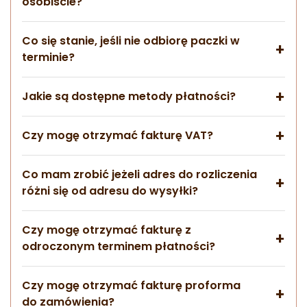
osobiście?
Co się stanie, jeśli nie odbiorę paczki w
terminie?
Jakie są dostępne metody płatności?
Czy mogę otrzymać fakturę VAT?
Co mam zrobić jeżeli adres do rozliczenia
różni się od adresu do wysyłki?
Czy mogę otrzymać fakturę z
odroczonym terminem płatności?
Czy mogę otrzymać fakturę proforma
do zamówienia?