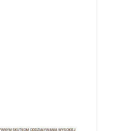
TYWNYM SKUTKOM ODDZIAŁYWANIA WYSOKIEJ