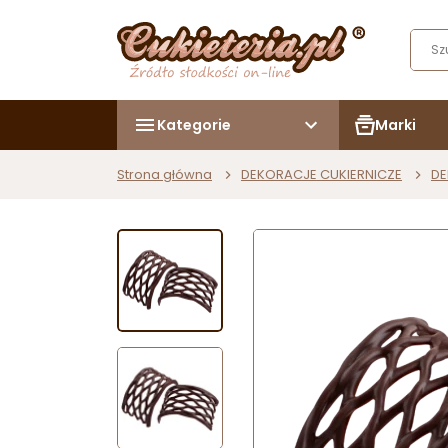
Kategorie
Marki
Strona główna
DEKORACJE CUKIERNICZE
DE