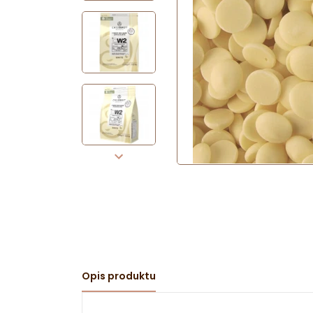
Opis produktu