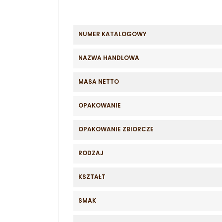
NUMER KATALOGOWY
NAZWA HANDLOWA
MASA NETTO
OPAKOWANIE
OPAKOWANIE ZBIORCZE
RODZAJ
KSZTAŁT
SMAK