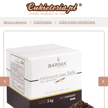
Strona główna
CZEKOLADA
CZEKOLADA DESEROWA