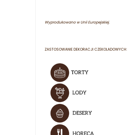
Wyprodukowano w Unii Europejskiej.
ZASTOSOWANIE DEKORACJI CZEKOLADOWYCH: