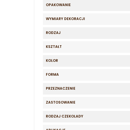
OPAKOWANIE
WYMIARY DEKORACJI
RODZAJ
KSZTAŁT
KOLOR
FORMA
PRZEZNACZENIE
ZASTOSOWANIE
RODZAJ CZEKOLADY