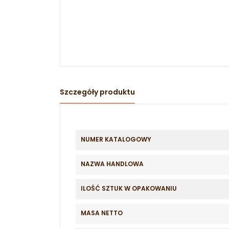
Szczegóły produktu
NUMER KATALOGOWY
NAZWA HANDLOWA
ILOŚĆ SZTUK W OPAKOWANIU
MASA NETTO