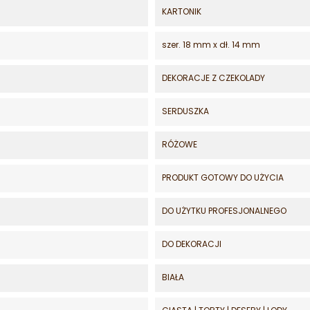
KARTONIK
szer. 18 mm x dł. 14 mm
DEKORACJE Z CZEKOLADY
SERDUSZKA
RÓŻOWE
PRODUKT GOTOWY DO UŻYCIA
DO UŻYTKU PROFESJONALNEGO
DO DEKORACJI
BIAŁA