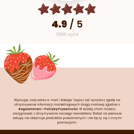
4.9
/
5
3988 opinii
Wpisując swój adres e-mail i klikając "zapisz się" wyrażasz zgodę na
otrzymywanie informacji marketingowych drogą mailową zgodnie z
Regulaminem
i
Polityką Prywatności
. W każdej chwili możesz
zrezygnować z otrzymywania naszego newslettera. Rabat na pierwsze
zakupy nie obejmuje produktów przecenionych i nie łączy się z innymi
promocjami.