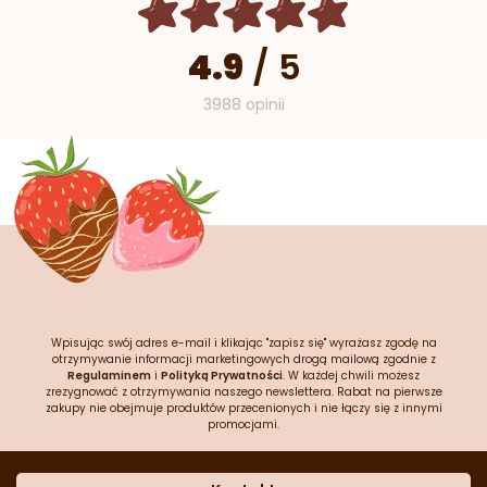
4.9
/
5
3988 opinii
Wpisując swój adres e-mail i klikając "zapisz się" wyrażasz zgodę na
otrzymywanie informacji marketingowych drogą mailową zgodnie z
Regulaminem
i
Polityką Prywatności
. W każdej chwili możesz
zrezygnować z otrzymywania naszego newslettera. Rabat na pierwsze
zakupy nie obejmuje produktów przecenionych i nie łączy się z innymi
promocjami.