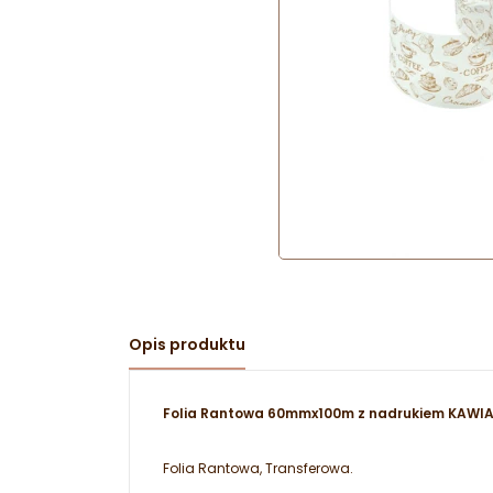
Opis produktu
Folia Rantowa 60mmx100m z nadrukiem KAWIA
Folia Rantowa, Transferowa.