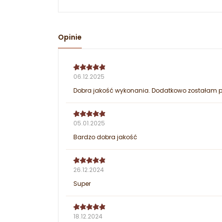
Opinie
06.12.2025
Dobra jakość wykonania. Dodatkowo zostałam p
05.01.2025
Bardzo dobra jakość
26.12.2024
Super
18.12.2024