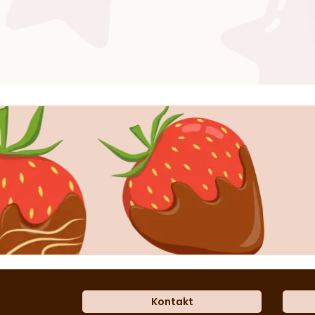
Kontakt