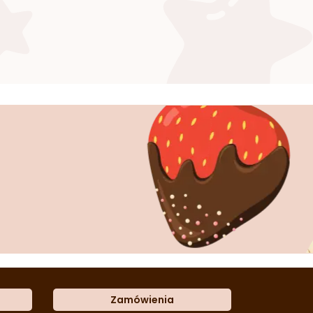
Zamówienia