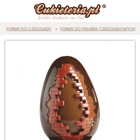
FORMY DO CZEKOLADY
FORMY DO FIGUREK CZEKOLADOWYCH