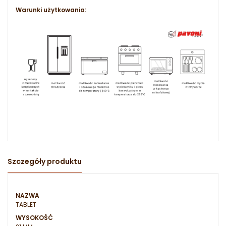
Warunki użytkowania:
Szczegóły produktu
NAZWA
TABLET
WYSOKOŚĆ