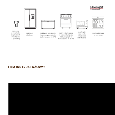
FILM INSTRUKTAŻOWY: