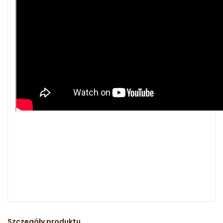
Szczegóły produktu