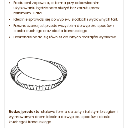
Producent zapewnia, ze forma przy odpowiednim
użytkowaniu będzie nam służyć bez zarzutu przez
minimum 3 lata.
Idealnie sprawdzi się do wypieku słodkich i wytrawnych tart.
Przeznaczona jest przede wszystkim do wypieku spodów z
ciasta kruchego oraz ciasta francuskiego.
Doskonale nada się również do innych rodzajów wypieków.
Rodzaj produktu:
stalowa forma do tarty z falistym brzegiem i
wyjmowanym dnem idealna do wypieku spodów z ciasta
kruchego i francuskiego