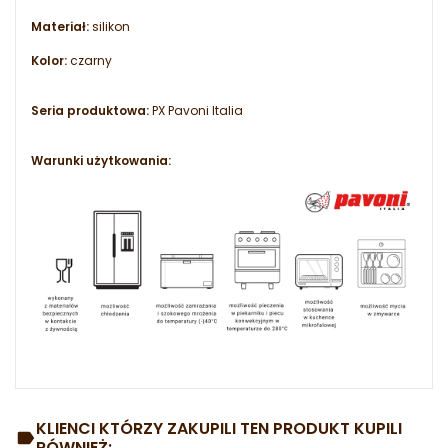
Materiał:
silikon
Kolor:
czarny
Seria produktowa:
PX Pavoni Italia
Warunki użytkowania:
KLIENCI KTÓRZY ZAKUPILI TEN PRODUKT KUPILI
RÓWNIEŻ: