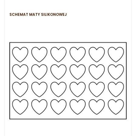
SCHEMAT MATY SILIKONOWEJ