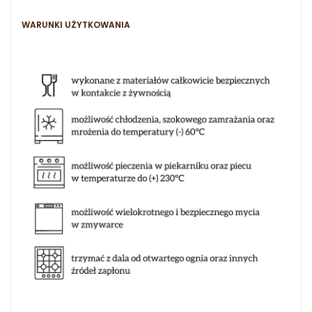
WARUNKI UŻYTKOWANIA