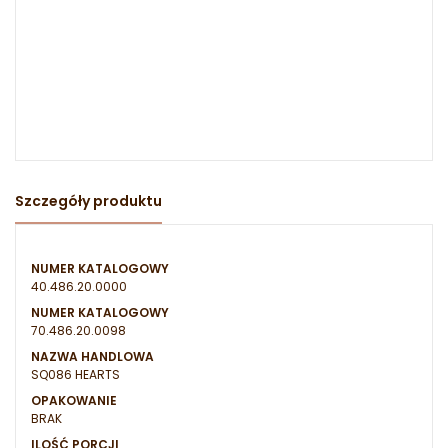
Szczegóły produktu
NUMER KATALOGOWY
40.486.20.0000
NUMER KATALOGOWY
70.486.20.0098
NAZWA HANDLOWA
SQ086 HEARTS
OPAKOWANIE
BRAK
ILOŚĆ PORCJI