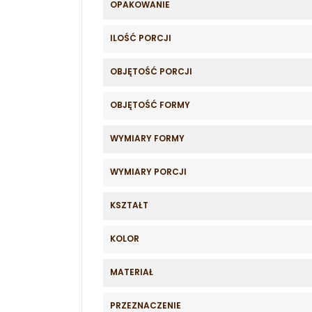
OPAKOWANIE
ILOŚĆ PORCJI
OBJĘTOŚĆ PORCJI
OBJĘTOŚĆ FORMY
WYMIARY FORMY
WYMIARY PORCJI
KSZTAŁT
KOLOR
MATERIAŁ
PRZEZNACZENIE