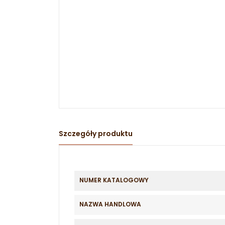
Szczegóły produktu
NUMER KATALOGOWY
NAZWA HANDLOWA