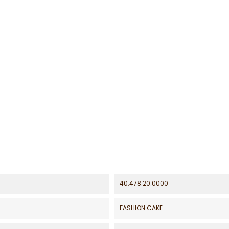
40.478.20.0000
FASHION CAKE