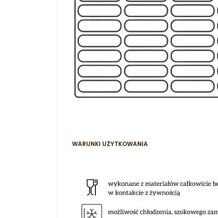
WARUNKI UŻYTKOWANIA