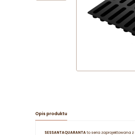
Opis produktu
SESSANTAQUARANTA
to seria zaprojektowana z