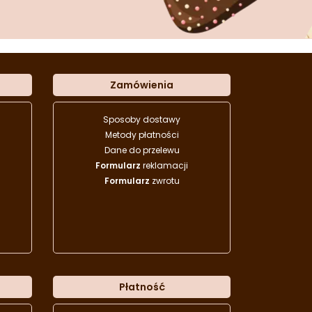
Zamówienia
Sposoby dostawy
Metody płatności
Dane do przelewu
Formularz
reklamacji
Formularz
zwrotu
Płatność