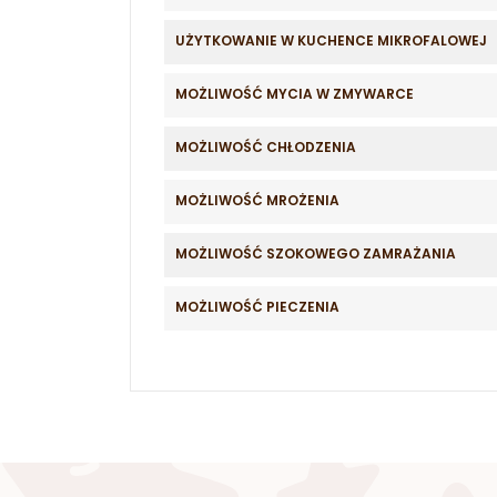
UŻYTKOWANIE W KUCHENCE MIKROFALOWEJ
MOŻLIWOŚĆ MYCIA W ZMYWARCE
MOŻLIWOŚĆ CHŁODZENIA
MOŻLIWOŚĆ MROŻENIA
MOŻLIWOŚĆ SZOKOWEGO ZAMRAŻANIA
MOŻLIWOŚĆ PIECZENIA