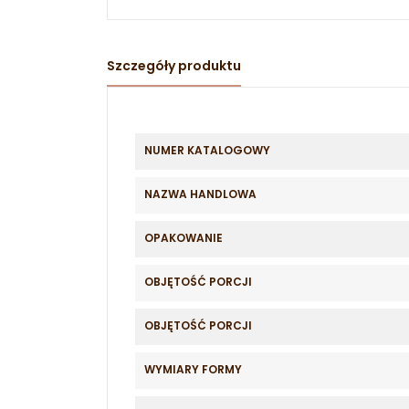
Szczegóły produktu
NUMER KATALOGOWY
NAZWA HANDLOWA
OPAKOWANIE
OBJĘTOŚĆ PORCJI
OBJĘTOŚĆ PORCJI
WYMIARY FORMY