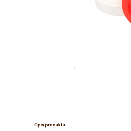
Opis produktu