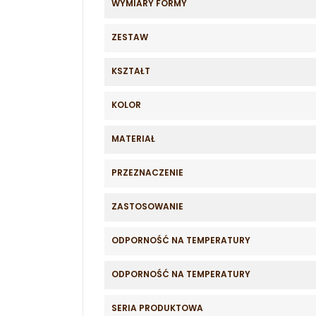
WYMIARY FORMY
ZESTAW
KSZTAŁT
KOLOR
MATERIAŁ
PRZEZNACZENIE
ZASTOSOWANIE
ODPORNOŚĆ NA TEMPERATURY
ODPORNOŚĆ NA TEMPERATURY
SERIA PRODUKTOWA