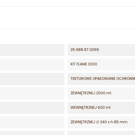
25.988.87.0065
KIT FLAME 2000
TEKTUROWE OPAKOWANIE OCHRONN
ZEWNĘTRZNEJ 2000 ml
WEWNĘTRZNEJ 600 ml
ZEWNĘTRZNEJ ∅ 240 x h 85 mm