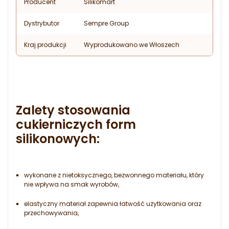
Producent
Silikomart
Dystrybutor
Sempre Group
Kraj produkcji
Wyprodukowano we Włoszech
Zalety stosowania
cukierniczych form
silikonowych
:
wykonane z nietoksycznego, bezwonnego materiału, który
nie wpływa na smak wyrobów,
elastyczny materiał zapewnia łatwość użytkowania oraz
przechowywania,