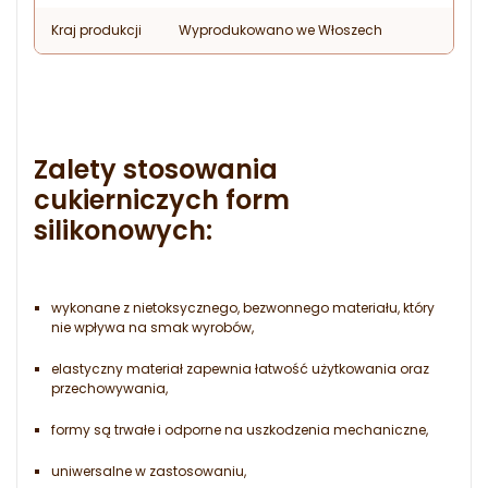
Kraj produkcji
Wyprodukowano we Włoszech
Zalety stosowania
cukierniczych form
silikonowych
:
wykonane z nietoksycznego, bezwonnego materiału, który
nie wpływa na smak wyrobów,
elastyczny materiał zapewnia łatwość użytkowania oraz
przechowywania,
formy są trwałe i odporne na uszkodzenia mechaniczne,
uniwersalne w zastosowaniu,