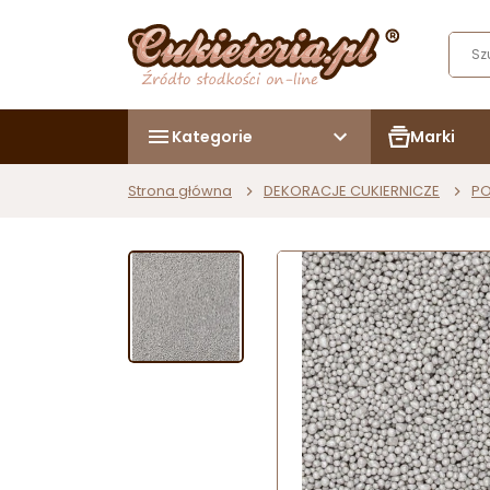
Kategorie
Marki
Strona główna
DEKORACJE CUKIERNICZE
PO