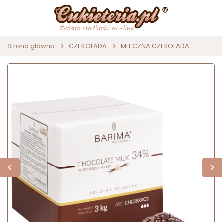
Strona główna
CZEKOLADA
MLECZNA CZEKOLADA