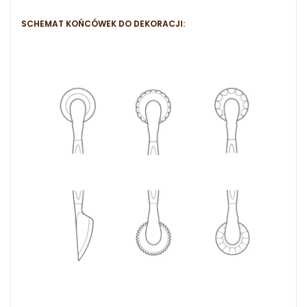
SCHEMAT KOŃCÓWEK DO DEKORACJI: