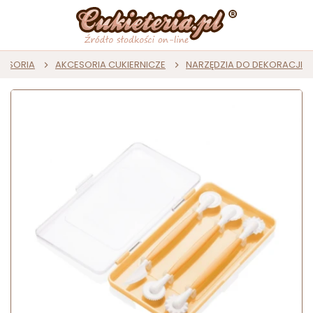
KCESORIA
AKCESORIA CUKIERNICZE
NARZĘDZIA DO DEKORACJI