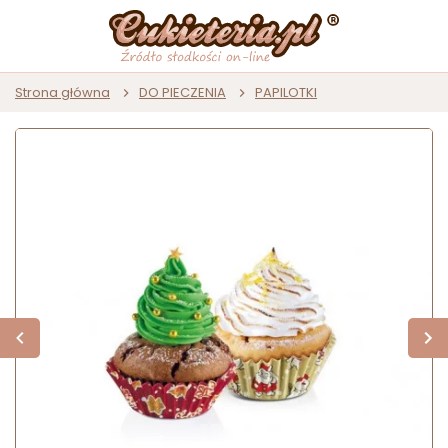
Strona główna
DO PIECZENIA
PAPILOTKI