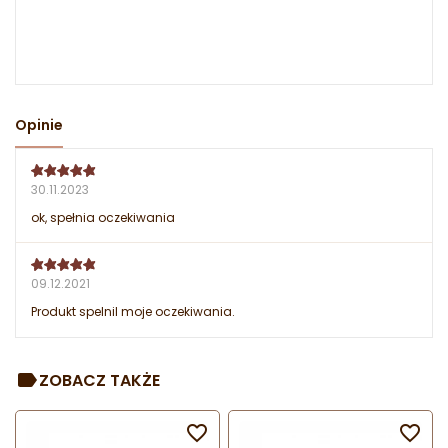
Opinie
30.11.2023
ok, spełnia oczekiwania
09.12.2021
Produkt spelnil moje oczekiwania.
ZOBACZ TAKŻE

