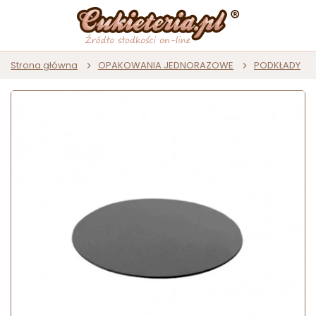
Strona główna
OPAKOWANIA JEDNORAZOWE
PODKŁADY