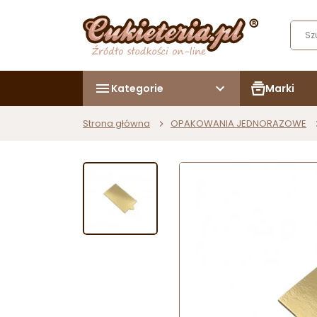
Kategorie
Marki
Strona główna
OPAKOWANIA JEDNORAZOWE