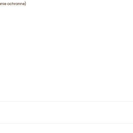
anie ochronne)