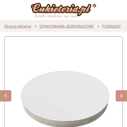
Strona główna
OPAKOWANIA JEDNORAZOWE
PODKŁADY