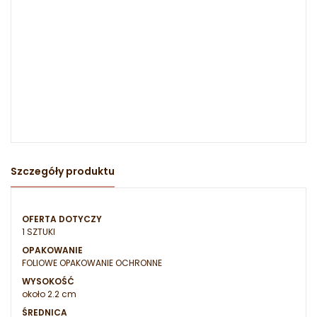
Szczegóły produktu
OFERTA DOTYCZY
1 SZTUKI
OPAKOWANIE
FOLIOWE OPAKOWANIE OCHRONNE
WYSOKOŚĆ
około 2.2 cm
ŚREDNICA